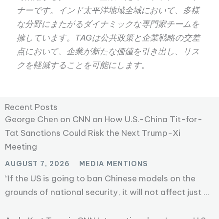
ナーです。インド太平洋地域全域において、多様
な分野にまたがるダイナミックな専門家チームを
擁しています。TAGは公共政策と企業戦略の交差
点において、企業が新たな価値を引き出し、リス
クを軽減することを可能にします。
Recent Posts
George Chen on CNN on How U.S.-China Tit-for-
Tat Sanctions Could Risk the Next Trump-Xi
Meeting
AUGUST 7, 2026
MEDIA MENTIONS
“If the US is going to ban Chinese models on the
grounds of national security, it will not affect just ...